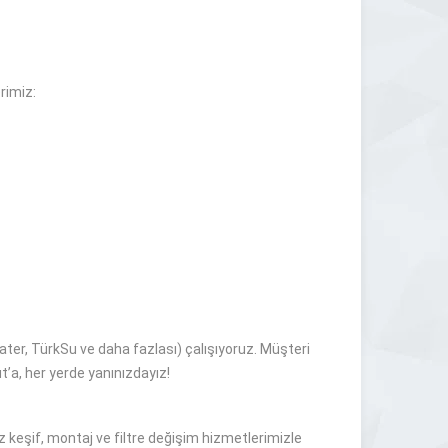
rimiz:
ater, TürkSu ve daha fazlası) çalışıyoruz. Müşteri
’a, her yerde yanınızdayız!
 keşif, montaj ve filtre değişim hizmetlerimizle