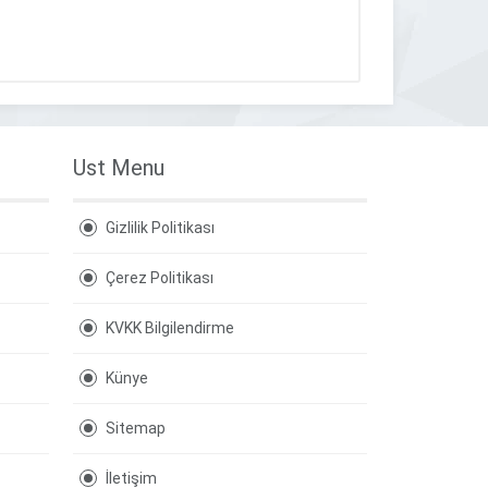
Ust Menu
Gizlilik Politikası
Çerez Politikası
KVKK Bilgilendirme
Künye
Sitemap
İletişim