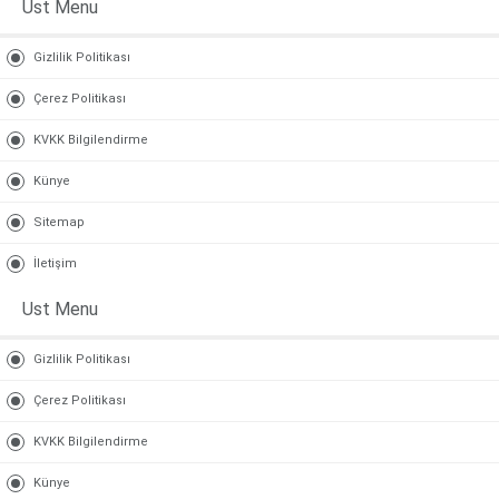
Ust Menu
Gizlilik Politikası
Çerez Politikası
KVKK Bilgilendirme
Künye
Sitemap
İletişim
Ust Menu
Gizlilik Politikası
Çerez Politikası
KVKK Bilgilendirme
Künye