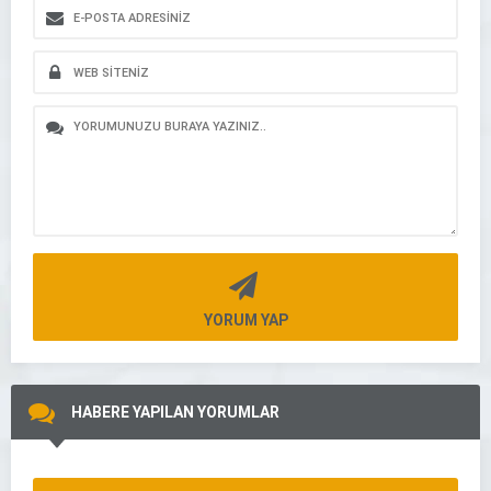
YORUM YAP
HABERE YAPILAN YORUMLAR