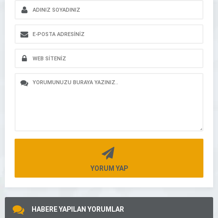
YORUM YAP
HABERE YAPILAN YORUMLAR