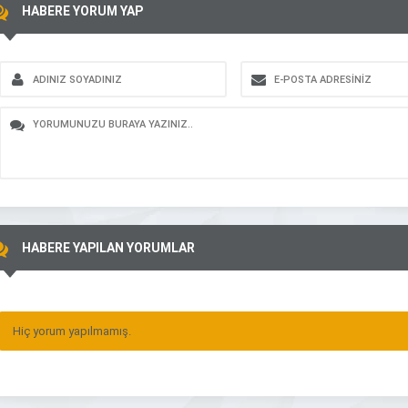
HABERE YORUM YAP
HABERE YAPILAN YORUMLAR
Hiç yorum yapılmamış.