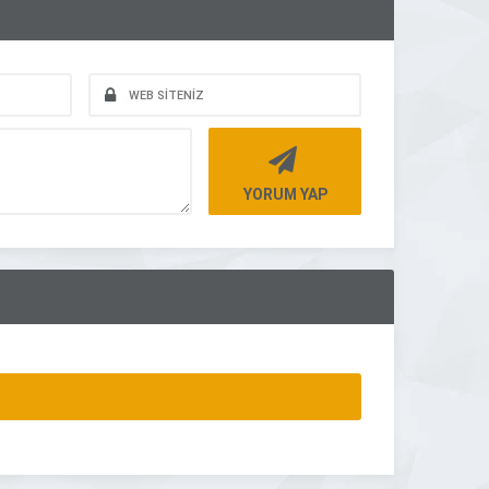
YORUM YAP