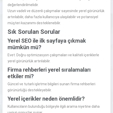
değerlendirilmelidir.
Uzun vadeli ve düzenli çalışmalar sayesinde yerel görünürlük
artırılabilir, daha fazla kullanıcıya ulaşılabilir ve potansiyel
müşteri kazanımı desteklenebilir.
Sık Sorulan Sorular
Yerel SEO ile ilk sayfaya çıkmak
mümkün mü?
Evet. Doğru optimizasyon çalışmaları ve kaliteli içeriklerle
yerel görünürlük artırılabilir.
Firma rehberleri yerel sıralamaları
etkiler mi?
Güncel ve tutarlı işletme bilgileri sunan firma rehberleri
görünürlüğü destekleyebilir.
Yerel içerikler neden önemlidir?
Kullanıcıların bulunduğu bölgeyle ilgili arama niyetine daha
uygun sonuçlar sunar.