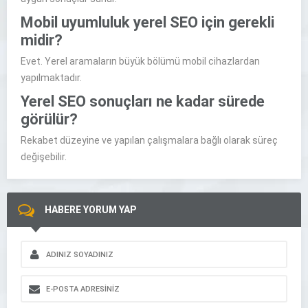
Mobil uyumluluk yerel SEO için gerekli
midir?
Evet. Yerel aramaların büyük bölümü mobil cihazlardan
yapılmaktadır.
Yerel SEO sonuçları ne kadar sürede
görülür?
Rekabet düzeyine ve yapılan çalışmalara bağlı olarak süreç
değişebilir.
HABERE YORUM YAP