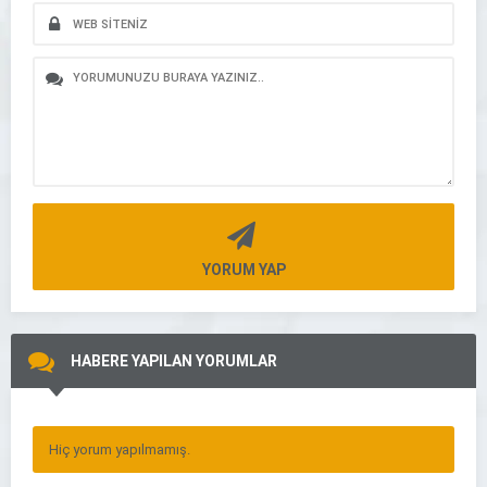
YORUM YAP
HABERE YAPILAN YORUMLAR
Hiç yorum yapılmamış.