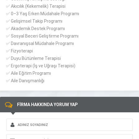
✅ Akıcılık (Kekemelik) Terapisi
✅ 0–3 Yaş Erken Müdahale Programı
✅ Gelişimsel Takip Programı
✅ Akademik Destek Programı
✅ Sosyal Beceri Geliştirme Programı
✅ Davranışsal Müdahale Programı
✅ Fizyoterapi
✅ Duyu Bütünleme Terapisi
✅ Ergoterapi (İş ve Uğraşı Terapisi)
✅ Aile Eğitim Programı
✅ Aile Danışmanlığı
FİRMA HAKKINDA YORUM YAP