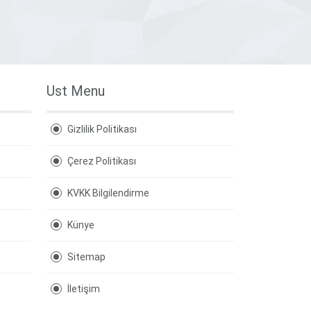
Ust Menu
Gizlilik Politikası
Çerez Politikası
KVKK Bilgilendirme
Künye
Sitemap
İletişim