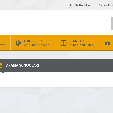
Gizlilik Politikası
Çerez Poli
HABERLER
İLANLAR
irma
en güncel haberler
güncel seri ilanlar
ARAMA SONUÇLARI