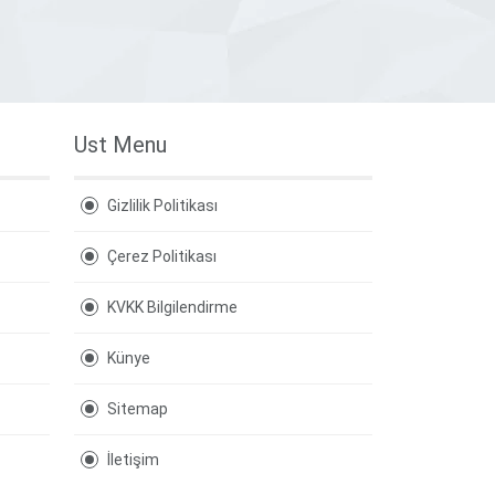
Ust Menu
Gizlilik Politikası
Çerez Politikası
KVKK Bilgilendirme
Künye
Sitemap
İletişim