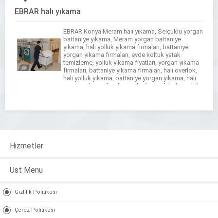
EBRAR halı yıkama
EBRAR Konya Meram halı yıkama, Selçuklu yorgan
battaniye yıkama, Meram yorgan battaniye
yıkama, halı yolluk yıkama firmaları, battaniye
yorgan yıkama firmaları, evde koltuk yatak
temizleme, yolluk yıkama fiyatları, yorgan yıkama
firmaları, battaniye yıkama firmaları, halı overlok,
halı yolluk yıkama, battaniye yorgan yıkama, halı
yorgan yıkama fiyatları, Halı yıkama fabrikası, halı
yıkama, battaniye yıkama, yorgan yıkama, […]
Hizmetler
Ust Menu
Gizlilik Politikası
Çerez Politikası