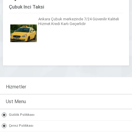
Çubuk İnci Taksi
Ankara Çubuk merkezinde 7/24 Güvenilir Kaliteli
Hizmet.Kredi Kartı Geçerlidir
Hizmetler
Ust Menu
Gizlilik Politikası
Çerez Politikası