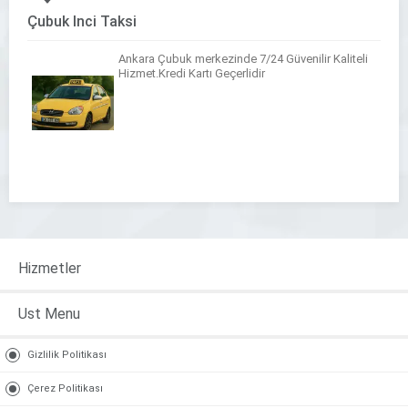
Çubuk İnci Taksi
Ankara Çubuk merkezinde 7/24 Güvenilir Kaliteli
Hizmet.Kredi Kartı Geçerlidir
Hizmetler
Ust Menu
Gizlilik Politikası
Çerez Politikası