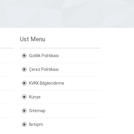
Ust Menu
Gizlilik Politikası
Çerez Politikası
KVKK Bilgilendirme
Künye
Sitemap
İletişim