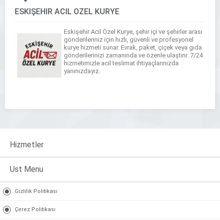
ESKİŞEHİR ACİL ÖZEL KURYE
Eskişehir Acil Özel Kurye, şehir içi ve şehirler arası
gönderileriniz için hızlı, güvenli ve profesyonel
kurye hizmeti sunar. Evrak, paket, çiçek veya gıda
gönderilerinizi zamanında ve özenle ulaştırır. 7/24
hizmetimizle acil teslimat ihtiyaçlarınızda
yanınızdayız.
Hizmetler
Ust Menu
Gizlilik Politikası
Çerez Politikası