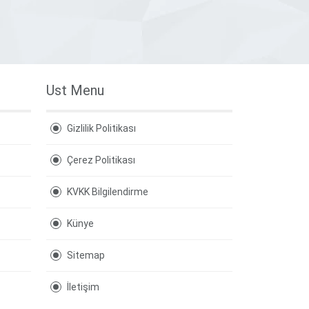
Ust Menu
Gizlilik Politikası
Çerez Politikası
KVKK Bilgilendirme
Künye
Sitemap
İletişim