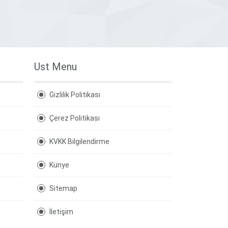
Ust Menu
Gizlilik Politikası
Çerez Politikası
KVKK Bilgilendirme
Künye
Sitemap
İletişim