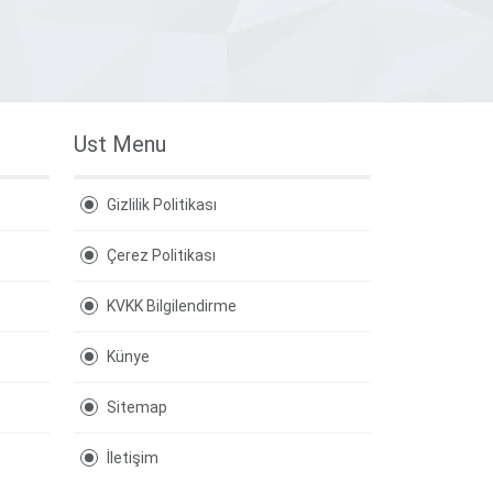
Ust Menu
Gizlilik Politikası
Çerez Politikası
KVKK Bilgilendirme
Künye
Sitemap
İletişim