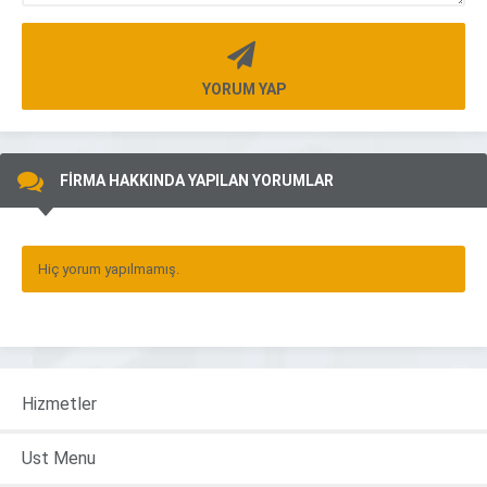
YORUM YAP
FİRMA HAKKINDA YAPILAN YORUMLAR
Hiç yorum yapılmamış.
Hizmetler
Ust Menu