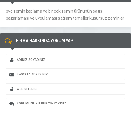
pvc zemin kaplama ve bir çok zemin ürününün satış
pazarlaması ve uygulaması sağlam temeller kusursuz zeminler
FİRMA HAKKINDA YORUM YAP