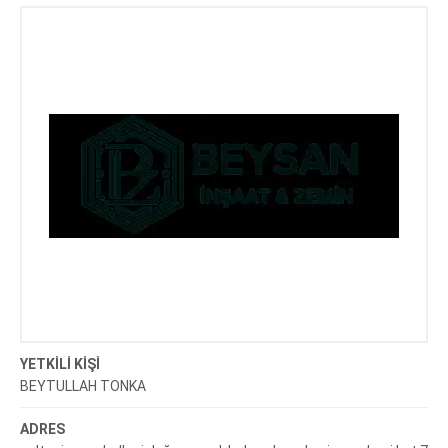
YETKİLİ KİŞİ
BEYTULLAH TONKA
ADRES