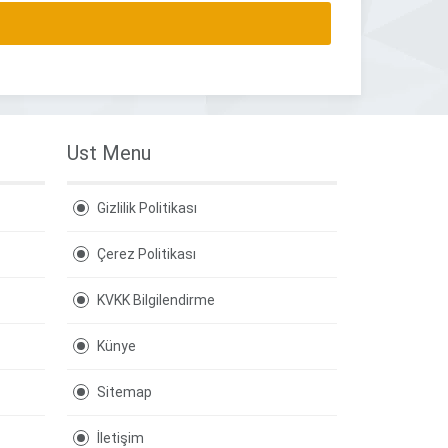
Ust Menu
Gizlilik Politikası
Çerez Politikası
KVKK Bilgilendirme
Künye
Sitemap
İletişim