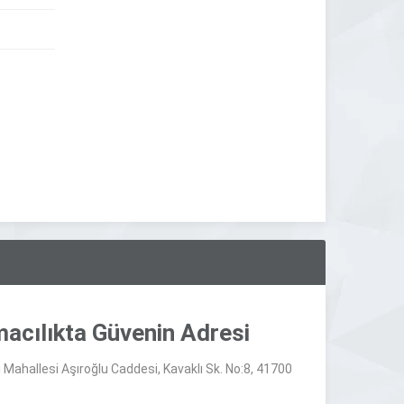
macılıkta Güvenin Adresi
Mahallesi Aşıroğlu Caddesi, Kavaklı Sk. No:8, 41700