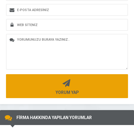
YORUM YAP
FİRMA HAKKINDA YAPILAN YORUMLAR