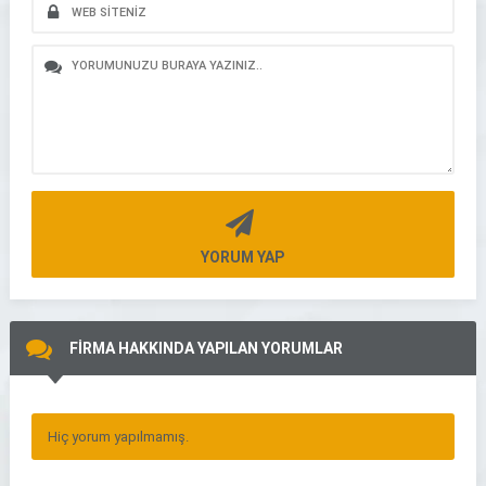
YORUM YAP
FİRMA HAKKINDA YAPILAN YORUMLAR
Hiç yorum yapılmamış.