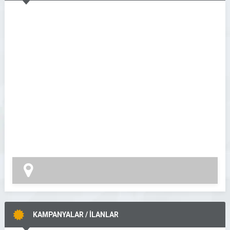
KAMPANYALAR / İLANLAR