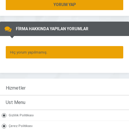
YORUM YAP
FİRMA HAKKINDA YAPILAN YORUMLAR
Hiç yorum yapılmamış.
Hizmetler
Ust Menu
Gizlilik Politikası
Çerez Politikası