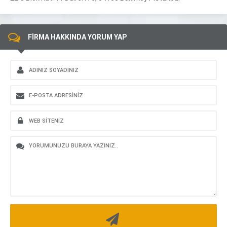
FİRMA HAKKINDA YORUM YAP