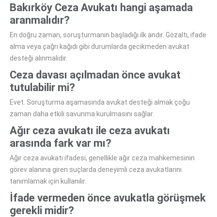
Bakırköy Ceza Avukatı hangi aşamada
aranmalıdır?
En doğru zaman, soruşturmanın başladığı ilk andır. Gözaltı, ifade
alma veya çağrı kağıdı gibi durumlarda gecikmeden avukat
desteği alınmalıdır.
Ceza davası açılmadan önce avukat
tutulabilir mi?
Evet. Soruşturma aşamasında avukat desteği almak çoğu
zaman daha etkili savunma kurulmasını sağlar.
Ağır ceza avukatı ile ceza avukatı
arasında fark var mı?
Ağır ceza avukatı ifadesi, genellikle ağır ceza mahkemesinin
görev alanına giren suçlarda deneyimli ceza avukatlarını
tanımlamak için kullanılır.
İfade vermeden önce avukatla görüşmek
gerekli midir?