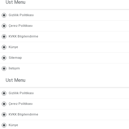
Ust Menu
Gizlilik Politikası
Çerez Politikası
KVKK Bilgilendirme
Künye
Sitemap
İletişim
Ust Menu
Gizlilik Politikası
Çerez Politikası
KVKK Bilgilendirme
Künye