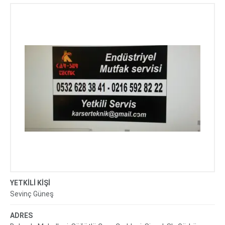
YETKİLİ KİŞİ
Sevinç Güneş
ADRES