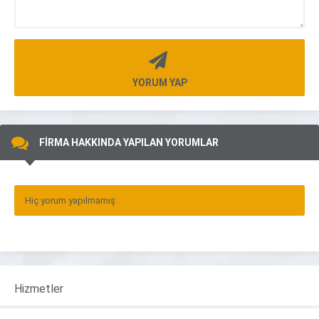
YORUM YAP
FİRMA HAKKINDA YAPILAN YORUMLAR
Hiç yorum yapılmamış.
Hizmetler