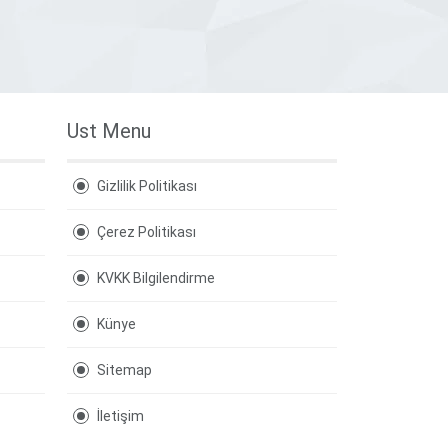
Ust Menu
Gizlilik Politikası
Çerez Politikası
KVKK Bilgilendirme
Künye
Sitemap
İletişim