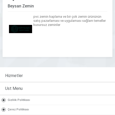
Beysan Zemin
pvc zemin kaplama ve bir çok zemin ürününün
satış pazarlaması ve uygulaması sağlam temeller
kusursuz zeminler
Hizmetler
Ust Menu
Gizlilik Politikası
Çerez Politikası