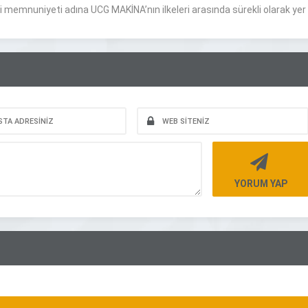
 memnuniyeti adına UCG MAKİNA’nın ilkeleri arasında sürekli olarak yer
YORUM YAP