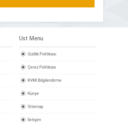
Ust Menu
Gizlilik Politikası
Çerez Politikası
KVKK Bilgilendirme
Künye
Sitemap
İletişim