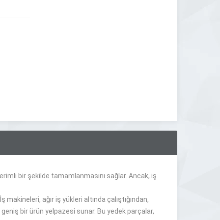
erimli bir şekilde tamamlanmasını sağlar. Ancak, iş
makineleri, ağır iş yükleri altında çalıştığından,
geniş bir ürün yelpazesi sunar. Bu yedek parçalar,