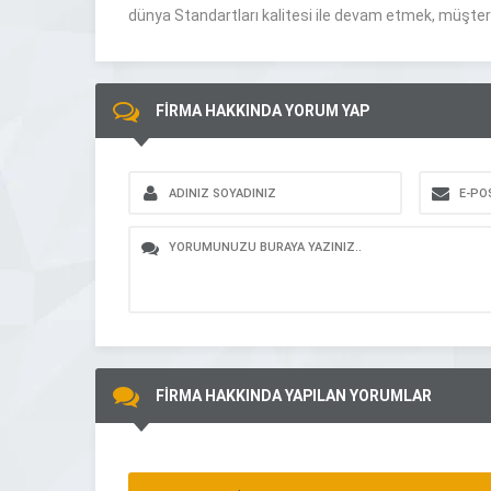
dünya Standartları kalitesi ile devam etmek, müşteri
FİRMA HAKKINDA YORUM YAP
FİRMA HAKKINDA YAPILAN YORUMLAR