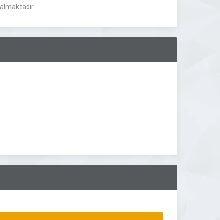
 almaktadır.