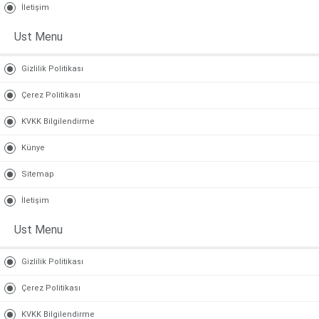
İletişim
Ust Menu
Gizlilik Politikası
Çerez Politikası
KVKK Bilgilendirme
Künye
Sitemap
İletişim
Ust Menu
Gizlilik Politikası
Çerez Politikası
KVKK Bilgilendirme