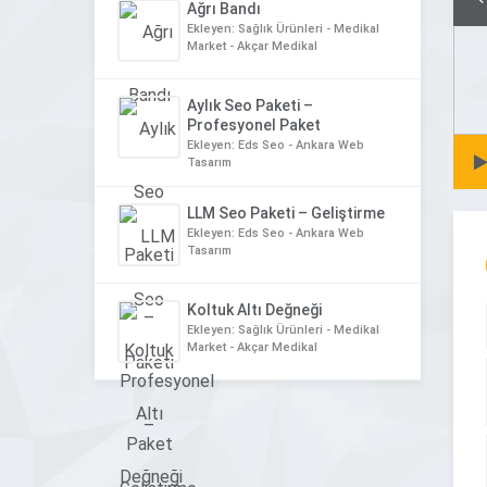
Ağrı Bandı
Ekleyen: Sağlık Ürünleri - Medikal
Market - Akçar Medikal
Aylık Seo Paketi –
Profesyonel Paket
Ekleyen: Eds Seo - Ankara Web
Tasarım
LLM Seo Paketi – Geliştirme
Ekleyen: Eds Seo - Ankara Web
Tasarım
Koltuk Altı Değneği
Ekleyen: Sağlık Ürünleri - Medikal
Market - Akçar Medikal