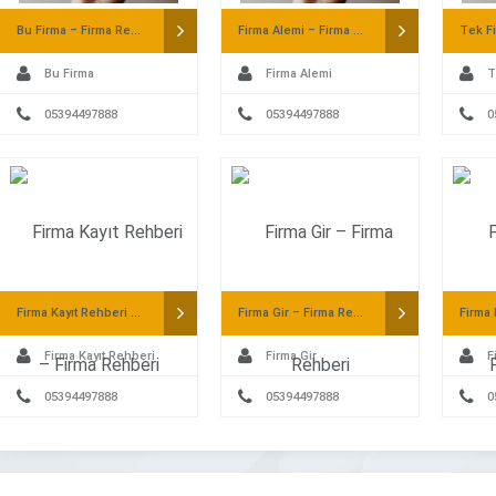
Bu Firma – Firma Rehberi
Firma Alemi – Firma Rehberi
Bu Firma
Firma Alemi
T
05394497888
05394497888
0
Firma Kayıt Rehberi – Firma Rehberi
Firma Gir – Firma Rehberi
Firma Kayıt Rehberi
Firma Gir
F
05394497888
05394497888
0