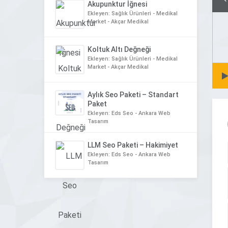
Akupunktur İğnesi
Ekleyen: Sağlık Ürünleri - Medikal
Market - Akçar Medikal
Koltuk Altı Değneği
Ekleyen: Sağlık Ürünleri - Medikal
Market - Akçar Medikal
Aylık Seo Paketi – Standart
Paket
Ekleyen: Eds Seo - Ankara Web
Tasarım
LLM Seo Paketi – Hakimiyet
Ekleyen: Eds Seo - Ankara Web
Tasarım