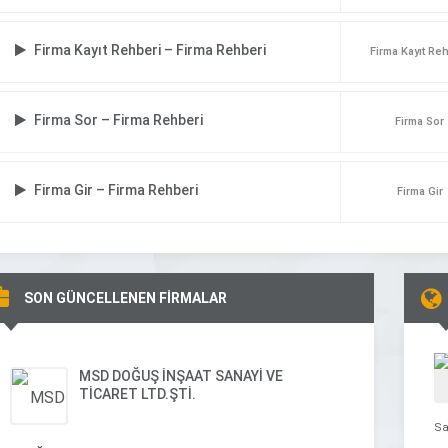
Firma Kayıt Rehberi – Firma Rehberi
Firma Kayıt Re
Firma Sor – Firma Rehberi
Firma Sor
Firma Gir – Firma Rehberi
Firma Gir
SON GÜNCELLENEN FİRMALAR
MSD DOĞUŞ İNŞAAT SANAYİ VE
TİCARET LTD.ŞTİ.