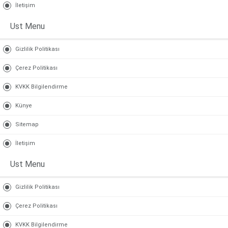
İletişim
Ust Menu
Gizlilik Politikası
Çerez Politikası
KVKK Bilgilendirme
Künye
Sitemap
İletişim
Ust Menu
Gizlilik Politikası
Çerez Politikası
KVKK Bilgilendirme