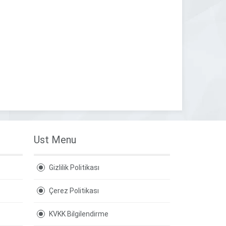
Ust Menu
Gizlilik Politikası
Çerez Politikası
KVKK Bilgilendirme